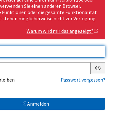
 verwenden Sie einen anderen Browser.
Funktionen oder die gesamte Funktionalität
e stehen möglicherweise nicht zur Verfügung.
Warum wird mir das angezeigt?
Passwort anzeigen
bleiben
Passwort vergessen?
Anmelden